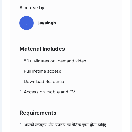
A course by
J
jaysingh
Material Includes
50+ Minutes on-demand video
Full lifetime access
Download Resource
Access on mobile and TV
Requirements
आपको कंप्यूटर और लैपटॉप का बेसिक ज्ञान होना चाहिए