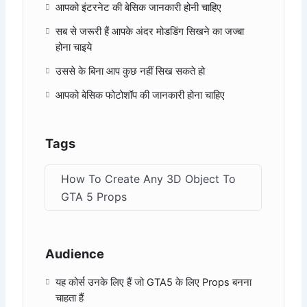
आपको इंटरनेट की बेसिक जानकारी होनी चाहिए
सब से जरूरी हैं आपके अंदर मोडडिंग सिखने का जज्बा
होना चाइये
उससे के बिना आप कुछ नहीं सिख सकते हो
आपको बेसिक फोटोशॉप की जानकारी होना चाहिए
Tags
How To Create Any 3D Object To
GTA 5 Props
Audience
यह कोर्स उनके लिए हैं जो GTA5 के लिए Props बनना
चाहता हैं